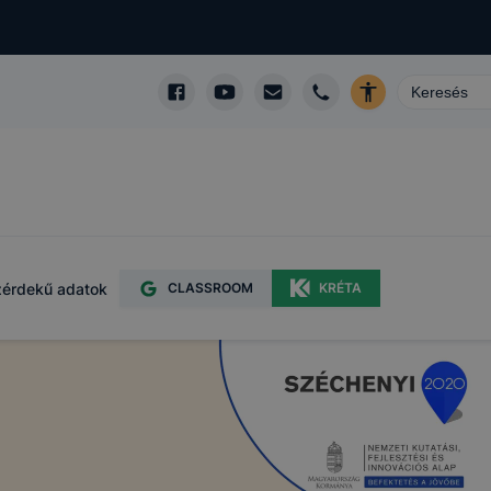
érdekű adatok
CLASSROOM
KRÉTA