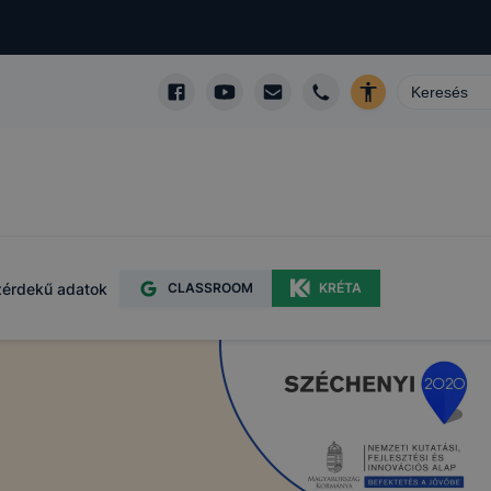
érdekű adatok
CLASSROOM
KRÉTA