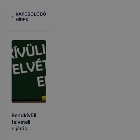
KAPCSOLÓDÓ
HÍREK
Rendkívüli
felvételi
eljárás